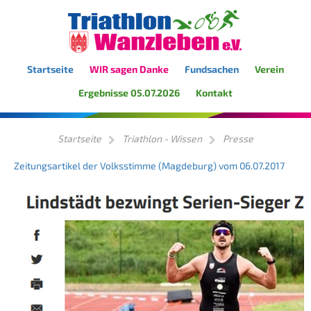
Startseite
WIR sagen Danke
Fundsachen
Verein
Ergebnisse 05.07.2026
Kontakt
Startseite
Triathlon - Wissen
Presse
Zeitungsartikel der Volksstimme (Magdeburg) vom 06.07.2017