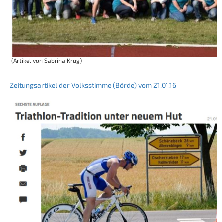
(Artikel von Sabrina Krug)
Zeitungsartikel der Volksstimme (Börde) vom 21.01.16