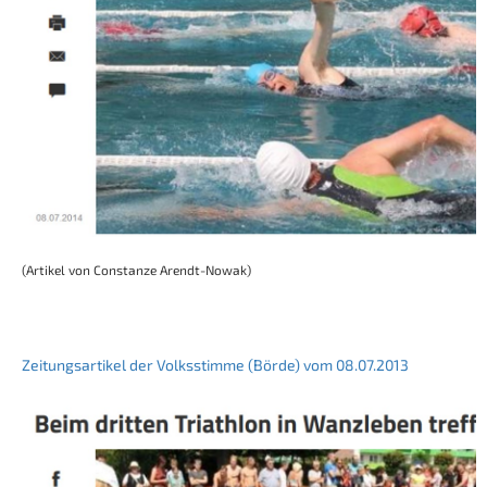
(Artikel von Constanze Arendt-Nowak)
Zeitungsartikel der Volksstimme (Börde) vom 08.07.2013