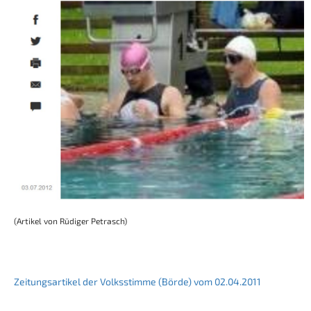
(Artikel von Rüdiger Petrasch)
Zeitungsartikel der Volksstimme (Börde) vom 02.04.2011