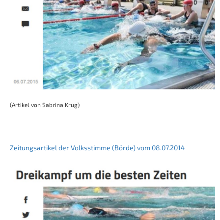
(Artikel von Sabrina Krug)
Zeitungsartikel der Volksstimme (Börde) vom 08.07.2014