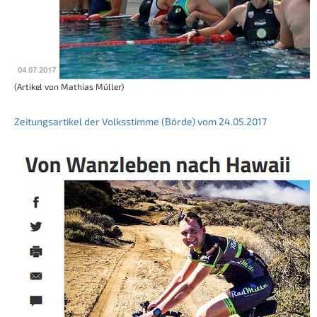
(Artikel von Mathias Müller)
Zeitungsartikel der Volksstimme (Börde) vom
24.05.2017