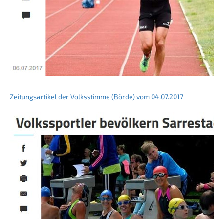
Zeitungsartikel der Volksstimme (Börde) vom 04.07.2017