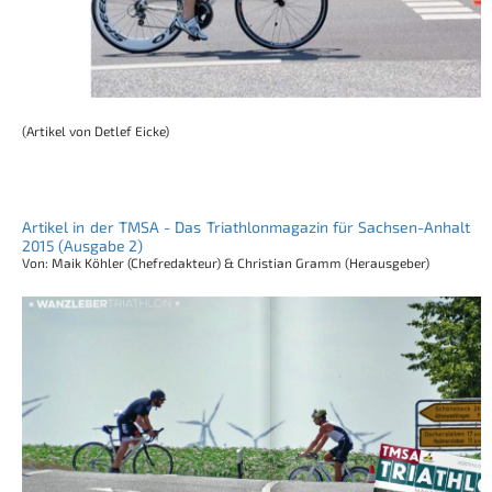
(Artikel von Detlef Eicke)
Artikel in der TMSA - Das Triathlonmagazin für Sachsen-Anhalt
2015 (Ausgabe 2)
Von: Maik Köhler (Chefredakteur) & Christian Gramm (Herausgeber)