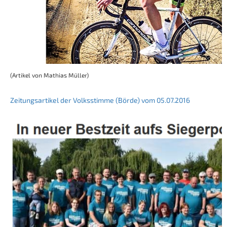
(Artikel von Mathias Müller)
Zeitungsartikel der Volksstimme (Börde) vom 05.07.2016