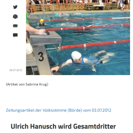
(Artikel von Sabrina Krug)
Zeitungsartikel der Volksstimme (Börde) vom 03.07.2012