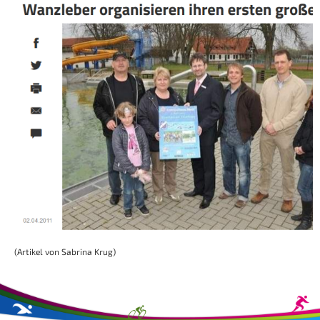
(Artikel von Sabrina Krug)